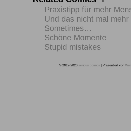
Praxistipp für mehr Mens
Und das nicht mal mehr
Sometimes…
Schöne Momente
Stupid mistakes
© 2012-2026
serious comics
|
Präsentiert von
Wor